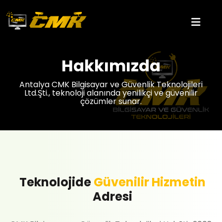
Hakkımızda
Antalya CMK Bilgisayar ve Güvenlik Teknolojileri
Ltd.Şti., teknoloji alanında yenilikçi ve güvenilir
çözümler sunar.
Teknolojide
Güvenilir Hizmetin
Adresi