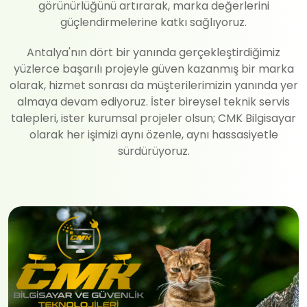
görünürlüğünü artırarak, marka değerlerini
güçlendirmelerine katkı sağlıyoruz.
Antalya'nın dört bir yanında gerçekleştirdiğimiz
yüzlerce başarılı projeyle güven kazanmış bir marka
olarak, hizmet sonrası da müşterilerimizin yanında yer
almaya devam ediyoruz. İster bireysel teknik servis
talepleri, ister kurumsal projeler olsun; CMK Bilgisayar
olarak her işimizi aynı özenle, aynı hassasiyetle
sürdürüyoruz.