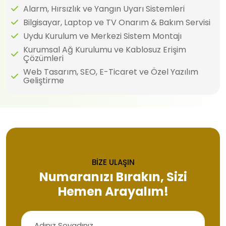
Alarm, Hırsızlık ve Yangın Uyarı Sistemleri
Bilgisayar, Laptop ve TV Onarım & Bakım Servisi
Uydu Kurulum ve Merkezi Sistem Montajı
Kurumsal Ağ Kurulumu ve Kablosuz Erişim
Çözümleri
Web Tasarım, SEO, E-Ticaret ve Özel Yazılım
Geliştirme
BİZE ULAŞIN
Numaranızı Bırakın, Sizi
Hemen Arayalım!