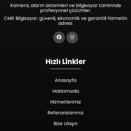
Kamera, alarm sistemleri ve bilgisayar tamirinde
profesyonel çözümler.
CMK Bilgisayar; güvenli, ekonomik ve garantili hizmetin
adresi.
Hızlı Linkler
Anasayfa
Hakkımızda
Hizmetlerimiz
Referanslarımız
Bize Ulaşın