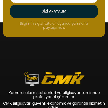
SIZI ARAYALIM
Bilgileriniz gizli tutulur, üçüncü şahıslarla
paylaşılmaz.
Kamera, alarm sistemleri ve bilgisayar tamirinde
profesyonel çözümler.
CMK Bilgisayar; güvenli, ekonomik ve garantili hizmetin
adresi.