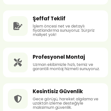
Şeffaf Teklif
İşlem öncesi net ve detaylı
fiyatlandırma sunuyoruz. Sürpriz
maliyet yok!
Profesyonel Montaj
Uzman ekibimizle hızlı, temiz ve
garantili montaj hizmeti sunuyoruz.
Kesintisiz Güvenlik
Gece görüşü, hareket algılama ve
uzaktan izleme desteğiyle
maksimum güvenlik.