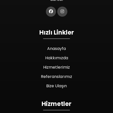
Hızlı Linkler
Anasayfa
Hakkımızda
Hizmetlerimiz
Referanslarımız
Bize Ulaşın
Hizmetler