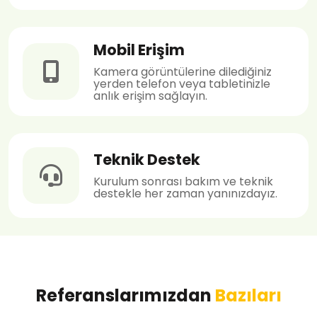
Mobil Erişim
Kamera görüntülerine dilediğiniz
yerden telefon veya tabletinizle
anlık erişim sağlayın.
Teknik Destek
Kurulum sonrası bakım ve teknik
destekle her zaman yanınızdayız.
Referanslarımızdan
Bazıları