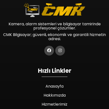
Kamera, alarm sistemleri ve bilgisayar tamirinde
profesyonel çözümler.
CMK Bilgisayar; güvenli, ekonomik ve garantili hizmetin
adresi.
Hızlı Linkler
Anasayfa
Hakkımızda
Hizmetlerimiz