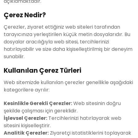
açıklamaktadır.
Çerez Nedir?
Çerezler, ziyaret ettiğiniz web siteleri tarafından
tarayıcınıza yerleştirilen küçük metin dosyalarıdır. Bu
dosyalar aracılığıyla web sitesi, tercihlerinizi
hatırlayabilir ve size daha kişiselleştirilmiş bir deneyim
sunabilir.
Kullanılan Çerez Türleri
Web sitemizde kullanılan çerezler genellikle aşağıdaki
kategorilere ayrılır:
Kesinlikle Gerekli Çerezler:
Web sitesinin doğru
şekilde çalışması için gereklidir.
İşlevsel Çerezler:
Tercihlerinizi hatırlayarak web
sitesini kişiselleştirir.
Analitik Çerezler:
Ziyaretçi istatistiklerini toplayarak