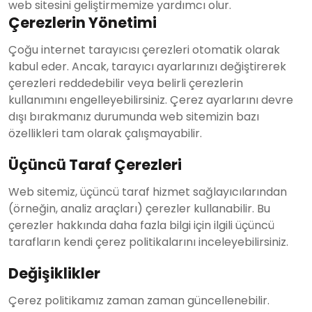
web sitesini geliştirmemize yardımcı olur.
Çerezlerin Yönetimi
Çoğu internet tarayıcısı çerezleri otomatik olarak
kabul eder. Ancak, tarayıcı ayarlarınızı değiştirerek
çerezleri reddedebilir veya belirli çerezlerin
kullanımını engelleyebilirsiniz. Çerez ayarlarını devre
dışı bırakmanız durumunda web sitemizin bazı
özellikleri tam olarak çalışmayabilir.
Üçüncü Taraf Çerezleri
Web sitemiz, üçüncü taraf hizmet sağlayıcılarından
(örneğin, analiz araçları) çerezler kullanabilir. Bu
çerezler hakkında daha fazla bilgi için ilgili üçüncü
tarafların kendi çerez politikalarını inceleyebilirsiniz.
Değişiklikler
Çerez politikamız zaman zaman güncellenebilir.