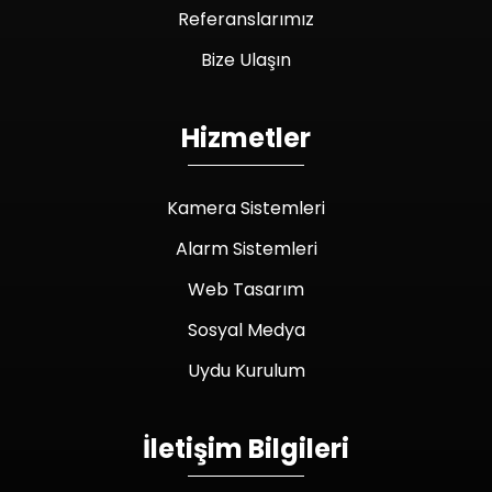
Referanslarımız
Bize Ulaşın
Hizmetler
Kamera Sistemleri
Alarm Sistemleri
Web Tasarım
Sosyal Medya
Uydu Kurulum
İletişim Bilgileri